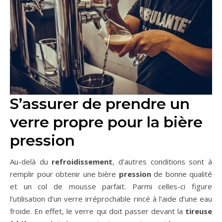
S’assurer de prendre un
verre propre pour la bière
pression
Au-delà du
refroidissement
, d’autres conditions sont à
remplir pour obtenir une bière
pression
de bonne qualité
et un col de mousse parfait. Parmi celles-ci figure
l’utilisation d’un verre irréprochable rincé à l’aide d’une eau
froide. En effet, le verre qui doit passer devant la
tireuse