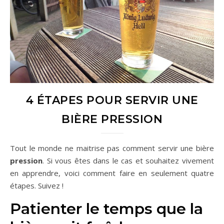
4 ÉTAPES POUR SERVIR UNE
BIÈRE PRESSION
Tout le monde ne maitrise pas comment servir une bière
pression
. Si vous êtes dans le cas et souhaitez vivement
en apprendre, voici comment faire en seulement quatre
étapes. Suivez !
Patienter le temps que la