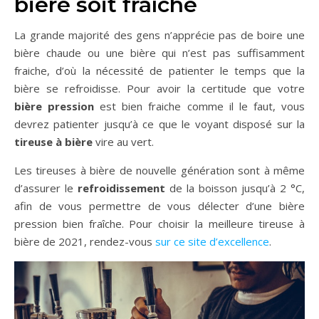
bière soit fraîche
La grande majorité des gens n’apprécie pas de boire une
bière chaude ou une bière qui n’est pas suffisamment
fraiche, d’où la nécessité de patienter le temps que la
bière se refroidisse. Pour avoir la certitude que votre
bière pression
est bien fraiche comme il le faut, vous
devrez patienter jusqu’à ce que le voyant disposé sur la
tireuse à bière
vire au vert.
Les tireuses à bière de nouvelle génération sont à même
d’assurer le
refroidissement
de la boisson jusqu’à 2 °C,
afin de vous permettre de vous délecter d’une bière
pression bien fraîche. Pour choisir la meilleure tireuse à
bière de 2021, rendez-vous
sur ce site d’excellence
.