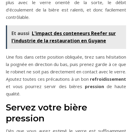
plus avec le verre orienté de la sorte, le débit
d’écoulement de la bière est ralenti, et donc facilement
contrôlable.
Et aussi
L'impact des conteneurs Reefer sur
l'industrie de la restauration en Guyane
Une fois dans cette position obliquée, tirez sans hésitation
la poignée en direction du bas, puis prenez garde à ce que
le robinet ne soit pas directement en contact avec le verre.
Ajoutez toutes ces précautions à un bon
refroidissement
et vous pourrez servir des bières
pression
de haute
qualité.
Servez votre bière
pression
Dès que vous aurez estimé le verre est suffisamment