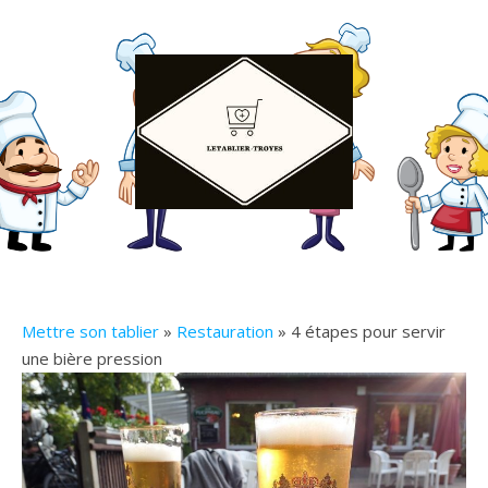
Mettre son tablier
»
Restauration
» 4 étapes pour servir
une bière pression