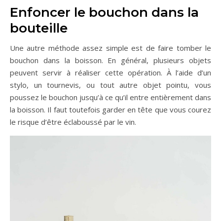
Enfoncer le bouchon dans la
bouteille
Une autre méthode assez simple est de faire tomber le
bouchon dans la boisson. En général, plusieurs objets
peuvent servir à réaliser cette opération. À l’aide d’un
stylo, un tournevis, ou tout autre objet pointu, vous
poussez le bouchon jusqu’à ce qu’il entre entièrement dans
la boisson. Il faut toutefois garder en tête que vous courez
le risque d’être éclaboussé par le vin.