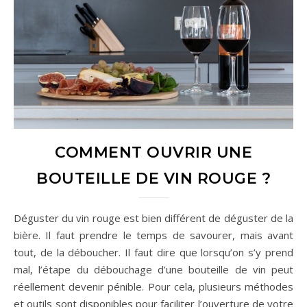
COMMENT OUVRIR UNE
BOUTEILLE DE VIN ROUGE ?
Déguster du vin rouge est bien différent de déguster de la
bière. Il faut prendre le temps de savourer, mais avant
tout, de la déboucher. Il faut dire que lorsqu’on s’y prend
mal, l’étape du débouchage d’une bouteille de vin peut
réellement devenir pénible. Pour cela, plusieurs méthodes
et outils sont disponibles pour faciliter l’ouverture de votre