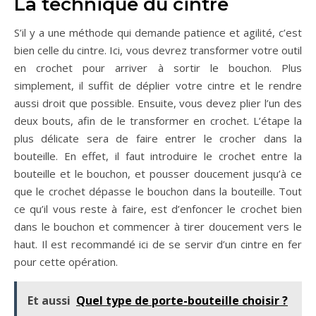
La technique du cintre
S’il y a une méthode qui demande patience et agilité, c’est
bien celle du cintre. Ici, vous devrez transformer votre outil
en crochet pour arriver à sortir le bouchon. Plus
simplement, il suffit de déplier votre cintre et le rendre
aussi droit que possible. Ensuite, vous devez plier l’un des
deux bouts, afin de le transformer en crochet. L’étape la
plus délicate sera de faire entrer le crocher dans la
bouteille. En effet, il faut introduire le crochet entre la
bouteille et le bouchon, et pousser doucement jusqu’à ce
que le crochet dépasse le bouchon dans la bouteille. Tout
ce qu’il vous reste à faire, est d’enfoncer le crochet bien
dans le bouchon et commencer à tirer doucement vers le
haut. Il est recommandé ici de se servir d’un cintre en fer
pour cette opération.
Et aussi
Quel type de porte-bouteille choisir ?