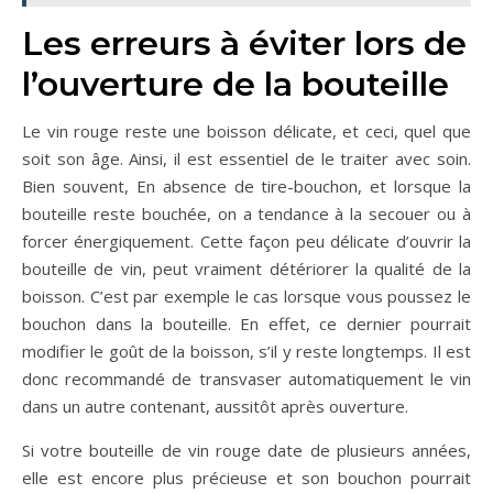
Les erreurs à éviter lors de
l’ouverture de la bouteille
Le vin rouge reste une boisson délicate, et ceci, quel que
soit son âge. Ainsi, il est essentiel de le traiter avec soin.
Bien souvent, En absence de tire-bouchon, et lorsque la
bouteille reste bouchée, on a tendance à la secouer ou à
forcer énergiquement. Cette façon peu délicate d’ouvrir la
bouteille de vin, peut vraiment détériorer la qualité de la
boisson. C’est par exemple le cas lorsque vous poussez le
bouchon dans la bouteille. En effet, ce dernier pourrait
modifier le goût de la boisson, s’il y reste longtemps. Il est
donc recommandé de transvaser automatiquement le vin
dans un autre contenant, aussitôt après ouverture.
Si votre bouteille de vin rouge date de plusieurs années,
elle est encore plus précieuse et son bouchon pourrait