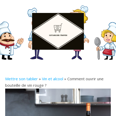
Mettre son tablier
»
Vin et alcool
» Comment ouvrir une
bouteille de vin rouge ?