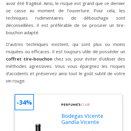
avoir été fragilisé. Ainsi, le risque est grand que ce dernier
se casse au moment de l’ouverture. Pour cela, les
techniques rudimentaires de débouchage sont
déconseillées. Il est préférable de se procurer un tire-
bouchon adapté.
D’autres techniques existent, qui sont plus ou moins
risquées ou efficaces. Il est toujours utile de posséder un
coffret tire-bouchon
chez soi, pour éviter d’utiliser des
méthodes agressives. Vous vous épargnez les risques
d’accidents et préservez ainsi tout le goût subtil de votre
vin rouge.
-34%
Bodegas Vicente
Gandía Vicente
Gandía Bobal Negro