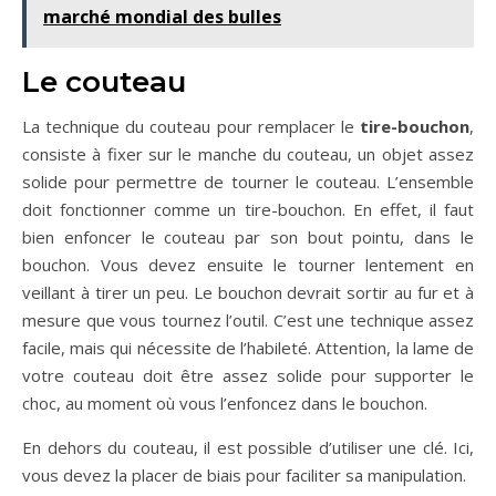
marché mondial des bulles
Le couteau
La technique du couteau pour remplacer le
tire-bouchon
,
consiste à fixer sur le manche du couteau, un objet assez
solide pour permettre de tourner le couteau. L’ensemble
doit fonctionner comme un tire-bouchon. En effet, il faut
bien enfoncer le couteau par son bout pointu, dans le
bouchon. Vous devez ensuite le tourner lentement en
veillant à tirer un peu. Le bouchon devrait sortir au fur et à
mesure que vous tournez l’outil. C’est une technique assez
facile, mais qui nécessite de l’habileté. Attention, la lame de
votre couteau doit être assez solide pour supporter le
choc, au moment où
vous l’enfoncez dans le bouchon.
En dehors du couteau, il est possible d’utiliser une clé. Ici,
vous devez la placer de biais pour faciliter sa manipulation.