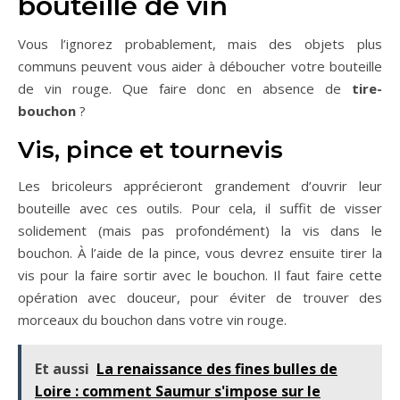
bouteille de vin
Vous l’ignorez probablement, mais des objets plus
communs peuvent vous aider à déboucher votre bouteille
de vin rouge. Que faire donc en absence de
tire-
bouchon
?
Vis, pince et tournevis
Les bricoleurs apprécieront grandement d’ouvrir leur
bouteille avec ces outils. Pour cela, il suffit de visser
solidement (mais pas profondément) la vis dans le
bouchon. À l’aide de la pince, vous devrez ensuite tirer la
vis pour la faire sortir avec le bouchon. Il faut faire cette
opération avec douceur, pour éviter de trouver des
morceaux du bouchon dans votre vin rouge.
Et aussi
La renaissance des fines bulles de
Loire : comment Saumur s'impose sur le