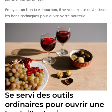
En ayant un bon tire- bouchon, il ne vous reste qu’à utiliser
les bons techniques pour ouvrir votre bouteille.
Se servi des outils
ordinaires pour ouvrir une