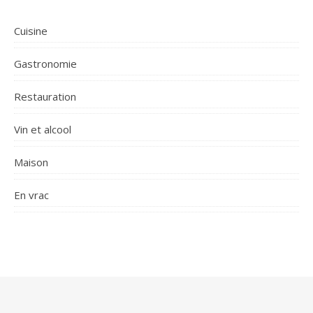
Cuisine
Gastronomie
Restauration
Vin et alcool
Maison
En vrac