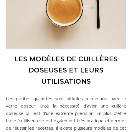
LES MODÈLES DE CUILLÈRES
DOSEUSES ET LEURS
UTILISATIONS
Les petites quantités sont difficiles à mesurer avec le
verre doseur. D’où la nécessité d’avoir une cuillère
doseuse qui est d’une extrême précision. En plus d’être
facile à utiliser, elle est également très pratique et permet
de réussir les recettes. Il existe plusieurs modèles de cet