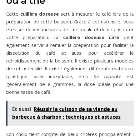
ou à thé
Cette
cuillère doseuse
sert à mesurer le café lors de la
préparation de cette boisson. Grâce à cet ustensile, vous
êtes sûr de vos mesures de café moulu et de ne pas rater
votre préparation. La
cuillère doseuse café
peut
également servir à remuer la préparation pour faciliter la
dissolution du café et aussi pour accélérer le
refroidissement de la boisson. Il existe plusieurs modèles
de cet ustensile. Il existe également différents matériaux
(plastique, acier inoxydable, etc.). Sa capacité est
généralement de 8 grammes, la dose idéale pour une
bonne tasse de café.
Et aussi
Réussir la cuisson de sa viande au
barbecue à charbon : techniques et astuces
Son choix tient compte de deux critères principalement :