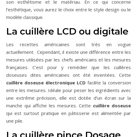
son esthétisme et le matériau. En ce qui concerne
l’esthétique, vous aurez le choix entre le style design ou le
modèle classique.
La cuillère LCD ou digitale
Les recettes américaines sont très en vogue
actuellement. Cependant, il existe une différence entre les
mesures utilisées par les chefs américains et les mesures
françaises. C’est pour y remédier que les cuillères
doseuses dites américaines ont été inventées. Cette
cuillère doseuse électronique LCD
facilite la conversion
entre les mesures. Idéale pour peser les ingrédients avec
une extrême précision, elle est dotée d’un écran sur la
manche qui affiche les mesures. Cette
cuillère doseuse
qui est surtout pratique en pâtisserie est alimentée par
une pile.
La cuillère pince Dosage