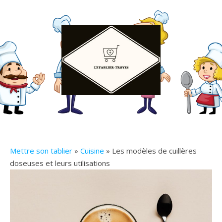
Mettre son tablier
»
Cuisine
» Les modèles de cuillères
doseuses et leurs utilisations