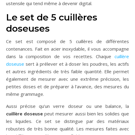
ustensile qui tend même à devenir digital.
Le set de 5 cuillères
doseuses
Ce set est composé de 5 cuillères de différentes
contenances. Fait en acier inoxydable, il vous accompagne
dans la composition de vos recettes. Chaque
cuillère
doseuse
sert à prélever et à doser les poudres, les actifs
et autres ingrédients de très faible quantité. Elle permet
également de mesurer avec une extrême précision, les
petites doses et de préparer à l’avance, des mesures du
même grammage.
Aussi précise qu’un verre doseur ou une balance, la
cuillère doseuse
peut mesurer aussi bien les solides que
les liquides. Ce set se distingue par des matériaux
robustes de très bonne qualité. Les mesures faites avec