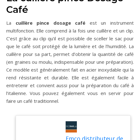
Café
La
cuillère pince dosage café
est un instrument
multifonction. Elle comprend à la fois une cuillère et un clip.
C’est grâce au clip qu’il est possible de sceller le sac pour
que le café soit protégé de la lumière et de l’humidité. La
cuillère pour sa part, permet d’obtenir la quantité de café
(en graines ou moulu, indispensable pour une préparation).
Ce modèle est généralement fait en acier inoxydable qui la
rend résistante et durable. Elle est également facile à
entretenir et convient aussi pour la préparation du café à
l’italienne. Vous pouvez également vous en servir pour
faire un café traditionnel.
Emco distributeur de