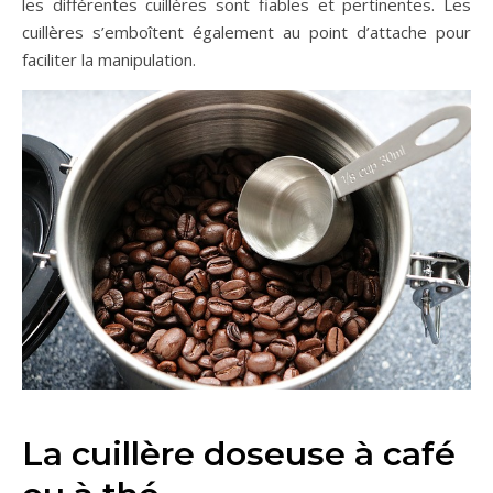
les différentes cuillères sont fiables et pertinentes. Les
cuillères s’emboîtent également au point d’attache pour
faciliter la manipulation.
La cuillère doseuse à café