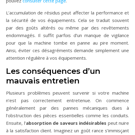
pouvez
consulter cette page
.
L’accumulation de résidus peut affecter la performance et
la sécurité de vos équipements. Cela se traduit souvent
par des goûts altérés ou même par des revêtements
endommagés. Il suffit parfois d’un manque de vigilance
pour que la machine tombe en panne au pire moment.
Ainsi, éviter ces désagréments demande simplement une
attention régulière à vos équipements.
Les conséquences d’un
mauvais entretien
Plusieurs problèmes peuvent survenir si votre machine
n’est pas correctement entretenue. On commence
généralement par des pannes mécaniques dues à
l’obstruction des pièces essentielles comme les conduits.
Ensuite, l’
absorption de saveurs indésirables
peut nuire
à la satisfaction client. Imaginez un goût rance s’immisçant