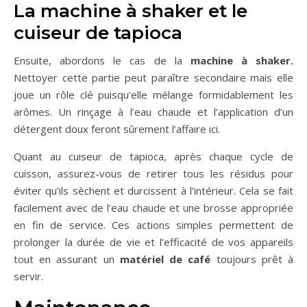
La machine à shaker et le
cuiseur de tapioca
Ensuite, abordons le cas de la
machine à shaker.
Nettoyer cette partie peut paraître secondaire mais elle
joue un rôle clé puisqu’elle mélange formidablement les
arômes. Un rinçage à l’eau chaude et l’application d’un
détergent doux feront sûrement l’affaire ici.
Quant au cuiseur de tapioca, après chaque cycle de
cuisson, assurez-vous de retirer tous les résidus pour
éviter qu’ils sèchent et durcissent à l’intérieur. Cela se fait
facilement avec de l’eau chaude et une brosse appropriée
en fin de service. Ces actions simples permettent de
prolonger la durée de vie et l’efficacité de vos appareils
tout en assurant un
matériel de café
toujours prêt à
servir.