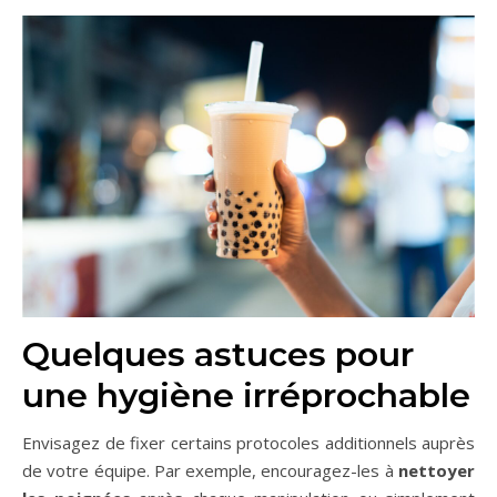
Quelques astuces pour
une hygiène irréprochable
Envisagez de fixer certains protocoles additionnels auprès
de votre équipe. Par exemple, encouragez-les à
nettoyer