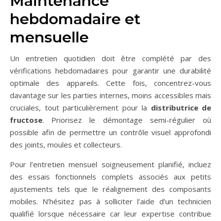
Maintenance
hebdomadaire et
mensuelle
Un entretien quotidien doit être complété par des
vérifications hebdomadaires pour garantir une durabilité
optimale des appareils. Cette fois, concentrez-vous
davantage sur les parties internes, moins accessibles mais
cruciales, tout particulièrement pour la
distributrice de
fructose
. Priorisez le démontage semi-régulier où
possible afin de permettre un contrôle visuel approfondi
des joints, moules et collecteurs.
Pour l’entretien mensuel soigneusement planifié, incluez
des essais fonctionnels complets associés aux petits
ajustements tels que le réalignement des composants
mobiles. N’hésitez pas à solliciter l’aide d’un technicien
qualifié lorsque nécessaire car leur expertise contribue