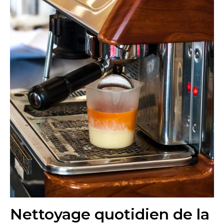
Nettoyage quotidien de la