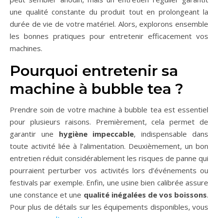
une qualité constante du produit tout en prolongeant la
durée de vie de votre matériel. Alors, explorons ensemble
les bonnes pratiques pour entretenir efficacement vos
machines.
Pourquoi entretenir sa
machine à bubble tea ?
Prendre soin de votre machine à bubble tea est essentiel
pour plusieurs raisons. Premièrement, cela permet de
garantir une
hygiène impeccable
, indispensable dans
toute activité liée à l’alimentation. Deuxièmement, un bon
entretien réduit considérablement les risques de panne qui
pourraient perturber vos activités lors d’événements ou
festivals par exemple. Enfin, une usine bien calibrée assure
une constance et une
qualité inégalées de vos boissons
.
Pour plus de détails sur les équipements disponibles, vous