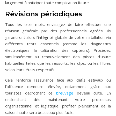
largement à anticiper toute complication future.
Révisions périodiques
Tous les trois mois, envisagez de faire effectuer une
révision générale par des professionnels agréés. Ils
garantiront alors l’intégrité globale de votre installation via
différents tests essentiels (comme les diagnostics
électroniques, la calibration des capteurs). Procédez
simultanément au renouvellement des pièces d’usure
habituelles telles que les ressorts, les clips, ou les filtres
selon leurs états respectifs.
Cela renforce l’assurance face aux défis estivaux où
l’affluence demeure élevée, notamment grâce aux
touristes décrochant ce
breuvage
devenu culte. En
enclenchant dès maintenant votre processus
organisationnel et logistique, profiter pleinement de la
saison haute sera beaucoup plus facile.