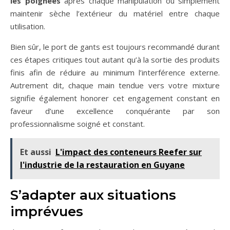
les poignées
après chaque manipulation ou simplement
maintenir sèche l’extérieur du matériel entre chaque
utilisation.
Bien sûr, le port de gants est toujours recommandé durant
ces étapes critiques tout autant qu’à la sortie des produits
finis afin de réduire au minimum l’interférence externe.
Autrement dit, chaque main tendue vers votre mixture
signifie également honorer cet engagement constant en
faveur d’une excellence conquérante par son
professionnalisme soigné et constant.
Et aussi
L'impact des conteneurs Reefer sur
l'industrie de la restauration en Guyane
S’adapter aux situations
imprévues