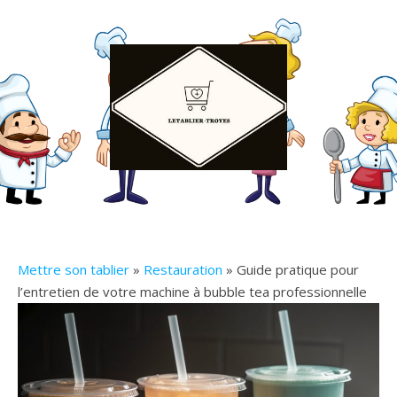
Mettre son tablier
»
Restauration
» Guide pratique pour
l’entretien de votre machine à bubble tea professionnelle