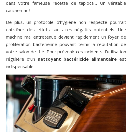
dans votre fameuse recette de tapioca… Un véritable
cauchemar !
De plus, un protocole d’hygiène non respecté pourrait
entraîner des effets sanitaires négatifs potentiels. Une
machine mal entretenue devient rapidement un foyer de
prolifération bactérienne pouvant ternir la réputation de
votre salon de thé. Pour prévenir ces incidents, l’utilisation
régulière d’un
nettoyant bactéricide alimentaire
est
indispensable.