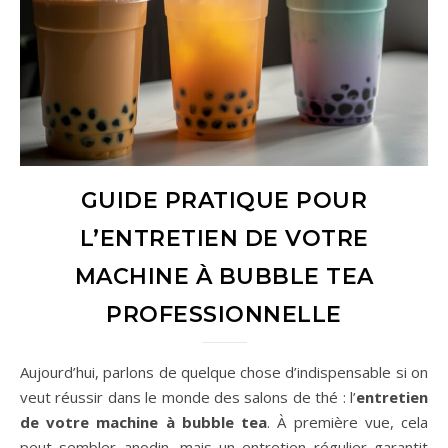
GUIDE PRATIQUE POUR
L’ENTRETIEN DE VOTRE
MACHINE À BUBBLE TEA
PROFESSIONNELLE
Aujourd’hui, parlons de quelque chose d’indispensable si on
veut réussir dans le monde des salons de thé : l’
entretien
de votre machine à bubble tea
. À première vue, cela
peut sembler anodin, mais un entretien régulier garantit