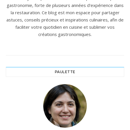
gastronomie, forte de plusieurs années d'expérience dans
la restauration. Ce blog est mon espace pour partager
astuces, conseils précieux et inspirations culinaires, afin de
faciliter votre quotidien en cuisine et sublimer vos
créations gastronomiques.
PAULETTE