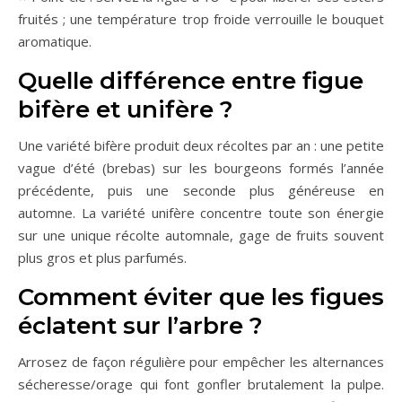
fruités ; une température trop froide verrouille le bouquet
aromatique.
Quelle différence entre figue
bifère et unifère ?
Une variété bifère produit deux récoltes par an : une petite
vague d’été (brebas) sur les bourgeons formés l’année
précédente, puis une seconde plus généreuse en
automne. La variété unifère concentre toute son énergie
sur une unique récolte automnale, gage de fruits souvent
plus gros et plus parfumés.
Comment éviter que les figues
éclatent sur l’arbre ?
Arrosez de façon régulière pour empêcher les alternances
sécheresse/orage qui font gonfler brutalement la pulpe.