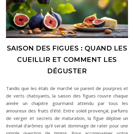
SAISON DES FIGUES : QUAND LES
CUEILLIR ET COMMENT LES
DÉGUSTER
Tandis que les étals de marché se parent de pourpres et
de verts chatoyants, la saison des figues rouvre chaque
année un chapitre gourmand attendu par tous les
amoureux des fruits d’été. Entre soleil provençal, parfums
de verger et secrets de maturation, la figue déploie un
éventail d’arômes qu’il serait dommage de rater pour une
simple question de timing. Pour accompagner votre