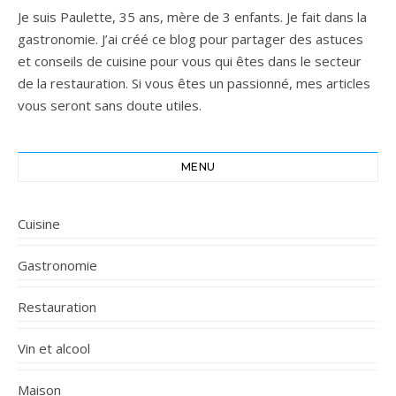
Je suis Paulette, 35 ans, mère de 3 enfants. Je fait dans la
gastronomie. J’ai créé ce blog pour partager des astuces
et conseils de cuisine pour vous qui êtes dans le secteur
de la restauration. Si vous êtes un passionné, mes articles
vous seront sans doute utiles.
MENU
Cuisine
Gastronomie
Restauration
Vin et alcool
Maison