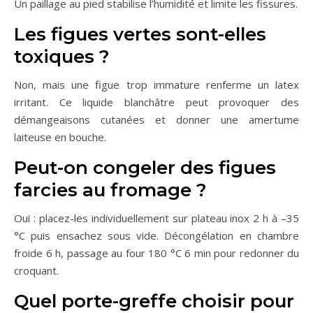
Un paillage au pied stabilise l’humidité et limite les fissures.
Les figues vertes sont-elles
toxiques ?
Non, mais une figue trop immature renferme un latex
irritant. Ce liquide blanchâtre peut provoquer des
démangeaisons cutanées et donner une amertume
laiteuse en bouche.
Peut-on congeler des figues
farcies au fromage ?
Oui : placez-les individuellement sur plateau inox 2 h à –35
°C puis ensachez sous vide. Décongélation en chambre
froide 6 h, passage au four 180 °C 6 min pour redonner du
croquant.
Quel porte-greffe choisir pour