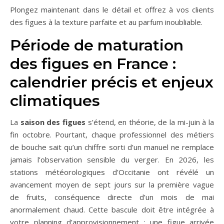
Plongez maintenant dans le détail et offrez à vos clients
des figues à la texture parfaite et au parfum inoubliable.
Période de maturation
des figues en France :
calendrier précis et enjeux
climatiques
La
saison des figues
s’étend, en théorie, de la mi-juin à la
fin octobre. Pourtant, chaque professionnel des métiers
de bouche sait qu’un chiffre sorti d’un manuel ne remplace
jamais l’observation sensible du verger. En 2026, les
stations météorologiques d’Occitanie ont révélé un
avancement moyen de sept jours sur la première vague
de fruits, conséquence directe d’un mois de mai
anormalement chaud. Cette bascule doit être intégrée à
votre planning d’approvisionnement : une figue arrivée