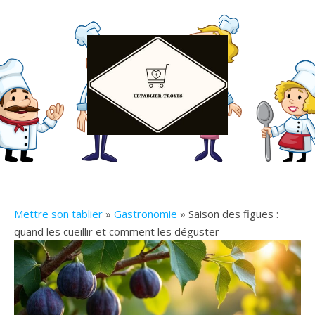
Mettre son tablier
»
Gastronomie
» Saison des figues :
quand les cueillir et comment les déguster