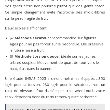
des gants nitrile non poudrés plutôt que des gants coton.
Ce simple changement évite l’accroche des micro-fibres
sur la peau fragile du fruit.
Deux écoles s’affrontent :
✂️
Méthode sécateur
: recommandée sur figuiers
âgés pour ne pas forcer sur le pédoncule. Elle préserve
la future mise à fruit.
🤲
Méthode torsion douce
: idéale sur les jeunes
arbres souples. Mouvement de quart de tour vers le
haut, fruit dans la paume.
Une étude INRAE 2025 a chronométré les équipes : 350
kg/h pour la torsion, 280 kg/h pour le sécateur, mais un
taux de blessure fruit divisée par trois avec l’outil. Votre
choix dépendra donc du ratio temps/qualité recherché.