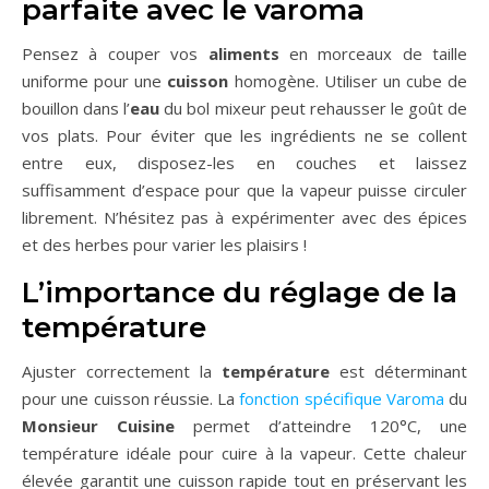
parfaite avec le varoma
Pensez à couper vos
aliments
en morceaux de taille
uniforme pour une
cuisson
homogène. Utiliser un cube de
bouillon dans l’
eau
du bol mixeur peut rehausser le goût de
vos plats. Pour éviter que les ingrédients ne se collent
entre eux, disposez-les en couches et laissez
suffisamment d’espace pour que la vapeur puisse circuler
librement. N’hésitez pas à expérimenter avec des épices
et des herbes pour varier les plaisirs !
L’importance du réglage de la
température
Ajuster correctement la
température
est déterminant
pour une cuisson réussie. La
fonction spécifique Varoma
du
Monsieur Cuisine
permet d’atteindre 120°C, une
température idéale pour cuire à la vapeur. Cette chaleur
élevée garantit une cuisson rapide tout en préservant les