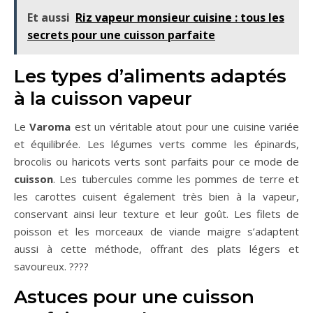
Et aussi
Riz vapeur monsieur cuisine : tous les
secrets pour une cuisson parfaite
Les types d’aliments adaptés
à la cuisson vapeur
Le
Varoma
est un véritable atout pour une cuisine variée
et équilibrée. Les légumes verts comme les épinards,
brocolis ou haricots verts sont parfaits pour ce mode de
cuisson
. Les tubercules comme les pommes de terre et
les carottes cuisent également très bien à la vapeur,
conservant ainsi leur texture et leur goût. Les filets de
poisson et les morceaux de viande maigre s’adaptent
aussi à cette méthode, offrant des plats légers et
savoureux. ????
Astuces pour une cuisson