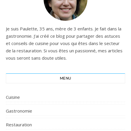
Je suis Paulette, 35 ans, mère de 3 enfants. Je fait dans la
gastronomie. J’ai créé ce blog pour partager des astuces
et conseils de cuisine pour vous qui êtes dans le secteur
de la restauration. Si vous êtes un passionné, mes articles
vous seront sans doute utiles.
MENU
Cuisine
Gastronomie
Restauration