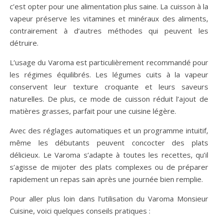
c’est opter pour une alimentation plus saine. La cuisson à la
vapeur préserve les vitamines et minéraux des aliments,
contrairement à d’autres méthodes qui peuvent les
détruire.
L’usage du Varoma est particulièrement recommandé pour
les régimes équilibrés. Les légumes cuits à la vapeur
conservent leur texture croquante et leurs saveurs
naturelles. De plus, ce mode de cuisson réduit l’ajout de
matières grasses, parfait pour une cuisine légère.
Avec des réglages automatiques et un programme intuitif,
même les débutants peuvent concocter des plats
délicieux. Le Varoma s’adapte à toutes les recettes, qu’il
s’agisse de mijoter des plats complexes ou de préparer
rapidement un repas sain après une journée bien remplie.
Pour aller plus loin dans l’utilisation du Varoma Monsieur
Cuisine, voici quelques conseils pratiques :