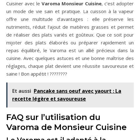
Cuisiner avec le
Varoma Monsieur Cuisine
, c’est adopter
un mode de vie sain et pratique. La cuisson à la vapeur
offre une multitude d’avantages : elle préserve les
nutriments, réduit l’ajout de matières grasses et permet
de réaliser des plats variés et goûteux. Que ce soit pour
mijoter des plats élaborés ou préparer rapidement un
repas équilibré, le Varoma est un allié précieux dans la
cuisine. Avec quelques astuces et une bonne maîtrise des
réglages, chaque plat devient une réussite savoureuse et
saine ! Bon appétit ! ????️????
Et aussi
Pancake sans oeuf avec yaourt : La
recette légère et savoureuse
FAQ sur l’utilisation du
Varoma de Monsieur Cuisine