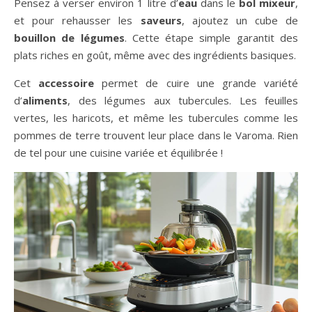
Pensez à verser environ 1 litre d’
eau
dans le
bol mixeur
,
et pour rehausser les
saveurs
, ajoutez un cube de
bouillon de légumes
. Cette étape simple garantit des
plats riches en goût, même avec des ingrédients basiques.
Cet
accessoire
permet de cuire une grande variété
d’
aliments
, des légumes aux tubercules. Les feuilles
vertes, les haricots, et même les tubercules comme les
pommes de terre trouvent leur place dans le Varoma. Rien
de tel pour une cuisine variée et équilibrée !