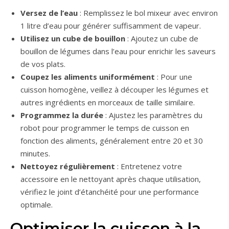
Versez de l’eau
: Remplissez le bol mixeur avec environ
1 litre d’eau pour générer suffisamment de vapeur.
Utilisez un cube de bouillon
: Ajoutez un cube de
bouillon de légumes dans l’eau pour enrichir les saveurs
de vos plats.
Coupez les aliments uniformément
: Pour une
cuisson homogène, veillez à découper les légumes et
autres ingrédients en morceaux de taille similaire.
Programmez la durée
: Ajustez les paramètres du
robot pour programmer le temps de cuisson en
fonction des aliments, généralement entre 20 et 30
minutes.
Nettoyez régulièrement
: Entretenez votre
accessoire en le nettoyant après chaque utilisation,
vérifiez le joint d’étanchéité pour une performance
optimale.
Optimiser la cuisson à la