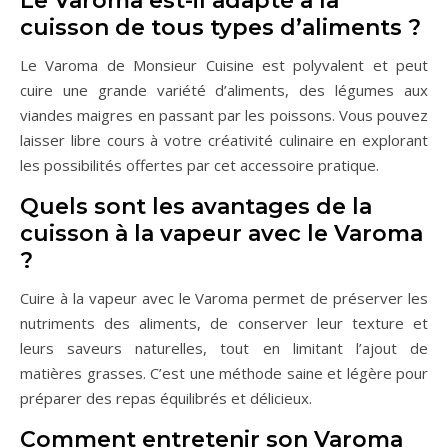
Le Varoma est-il adapté à la
cuisson de tous types d’aliments ?
Le Varoma de Monsieur Cuisine est polyvalent et peut
cuire une grande variété d’aliments, des légumes aux
viandes maigres en passant par les poissons. Vous pouvez
laisser libre cours à votre créativité culinaire en explorant
les possibilités offertes par cet accessoire pratique.
Quels sont les avantages de la
cuisson à la vapeur avec le Varoma
?
Cuire à la vapeur avec le Varoma permet de préserver les
nutriments des aliments, de conserver leur texture et
leurs saveurs naturelles, tout en limitant l’ajout de
matières grasses. C’est une méthode saine et légère pour
préparer des repas équilibrés et délicieux.
Comment entretenir son Varoma