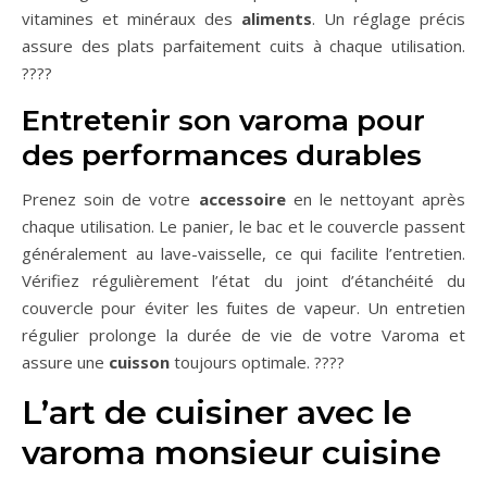
vitamines et minéraux des
aliments
. Un réglage précis
assure des plats parfaitement cuits à chaque utilisation.
????
Entretenir son varoma pour
des performances durables
Prenez soin de votre
accessoire
en le nettoyant après
chaque utilisation. Le panier, le bac et le couvercle passent
généralement au lave-vaisselle, ce qui facilite l’entretien.
Vérifiez régulièrement l’état du joint d’étanchéité du
couvercle pour éviter les fuites de vapeur. Un entretien
régulier prolonge la durée de vie de votre Varoma et
assure une
cuisson
toujours optimale. ????
L’art de cuisiner avec le
varoma monsieur cuisine