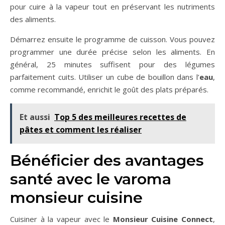
pour cuire à la vapeur tout en préservant les nutriments
des aliments.
Démarrez ensuite le programme de cuisson. Vous pouvez
programmer une durée précise selon les aliments. En
général, 25 minutes suffisent pour des légumes
parfaitement cuits. Utiliser un cube de bouillon dans l’
eau
,
comme recommandé, enrichit le goût des plats préparés.
Et aussi
Top 5 des meilleures recettes de
pâtes et comment les réaliser
Bénéficier des avantages
santé avec le varoma
monsieur cuisine
Cuisiner à la vapeur avec le
Monsieur Cuisine Connect
,