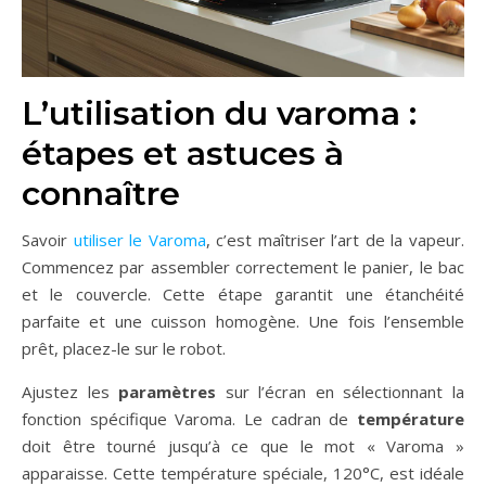
L’utilisation du varoma :
étapes et astuces à
connaître
Savoir
utiliser le Varoma
, c’est maîtriser l’art de la vapeur.
Commencez par assembler correctement le panier, le bac
et le couvercle. Cette étape garantit une étanchéité
parfaite et une cuisson homogène. Une fois l’ensemble
prêt, placez-le sur le robot.
Ajustez les
paramètres
sur l’écran en sélectionnant la
fonction spécifique Varoma. Le cadran de
température
doit être tourné jusqu’à ce que le mot « Varoma »
apparaisse. Cette température spéciale, 120°C, est idéale