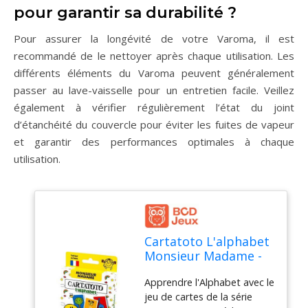
pour garantir sa durabilité ?
Pour assurer la longévité de votre Varoma, il est
recommandé de le nettoyer après chaque utilisation. Les
différents éléments du Varoma peuvent généralement
passer au lave-vaisselle pour un entretien facile. Veillez
également à vérifier régulièrement l’état du joint
d’étanchéité du couvercle pour éviter les fuites de vapeur
et garantir des performances optimales à chaque
utilisation.
Cartatoto L'alphabet
Monsieur Madame -
Ducale
Apprendre l'Alphabet avec le
jeu de cartes de la série