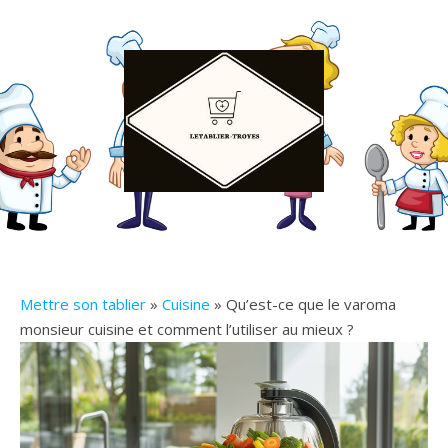
Mettre son tablier
»
Cuisine
» Qu’est-ce que le varoma
monsieur cuisine et comment l’utiliser au mieux ?