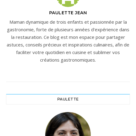
PAULETTE JEAN
Maman dynamique de trois enfants et passionnée par la
gastronomie, forte de plusieurs années d'expérience dans
la restauration. Ce blog est mon espace pour partager
astuces, conseils précieux et inspirations culinaires, afin de
faciliter votre quotidien en cuisine et sublimer vos
créations gastronomiques.
PAULETTE