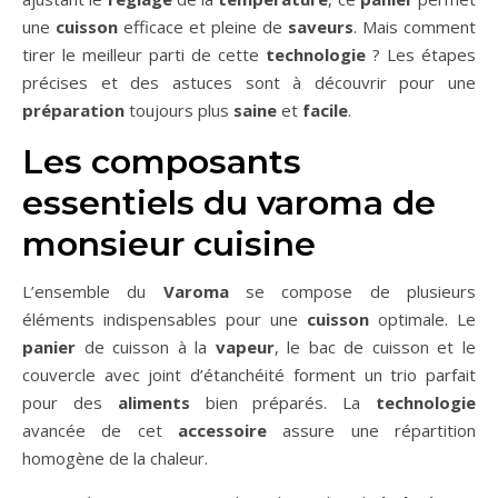
une
cuisson
efficace et pleine de
saveurs
. Mais comment
tirer le meilleur parti de cette
technologie
? Les étapes
précises et des astuces sont à découvrir pour une
préparation
toujours plus
saine
et
facile
.
Les composants
essentiels du varoma de
monsieur cuisine
L’ensemble du
Varoma
se compose de plusieurs
éléments indispensables pour une
cuisson
optimale. Le
panier
de cuisson à la
vapeur
, le bac de cuisson et le
couvercle avec joint d’étanchéité forment un trio parfait
pour des
aliments
bien préparés. La
technologie
avancée de cet
accessoire
assure une répartition
homogène de la chaleur.