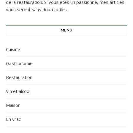
de la restauration. Si vous êtes un passionné, mes articles
vous seront sans doute utiles.
MENU
Cuisine
Gastronomie
Restauration
Vin et alcool
Maison
En vrac