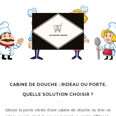
CABINE DE DOUCHE : RIDEAU OU PORTE,
QUELLE SOLUTION CHOISIR ?
Glisser la porte vitrée d’une cabine de douche ou tirer un