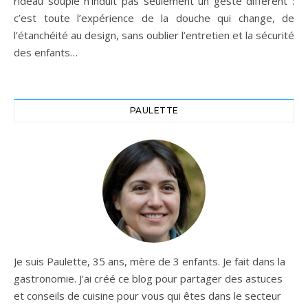
rideau souple n’induit pas seulement un geste différent :
c’est toute l’expérience de la douche qui change, de
l’étanchéité au design, sans oublier l’entretien et la sécurité
des enfants…
PAULETTE
Je suis Paulette, 35 ans, mère de 3 enfants. Je fait dans la
gastronomie. J’ai créé ce blog pour partager des astuces
et conseils de cuisine pour vous qui êtes dans le secteur