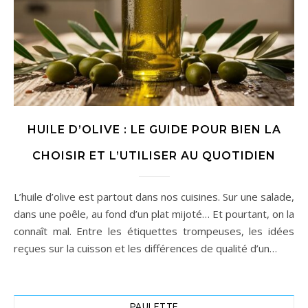
HUILE D’OLIVE : LE GUIDE POUR BIEN LA
CHOISIR ET L’UTILISER AU QUOTIDIEN
L’huile d’olive est partout dans nos cuisines. Sur une salade,
dans une poêle, au fond d’un plat mijoté… Et pourtant, on la
connaît mal. Entre les étiquettes trompeuses, les idées
reçues sur la cuisson et les différences de qualité d’un…
PAULETTE