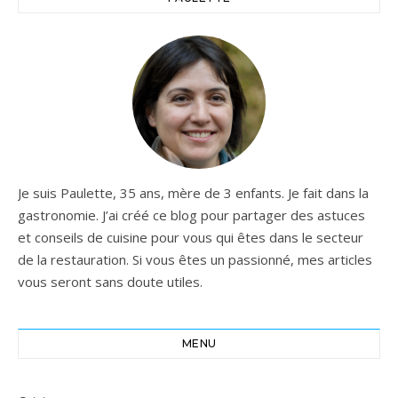
Je suis Paulette, 35 ans, mère de 3 enfants. Je fait dans la
gastronomie. J’ai créé ce blog pour partager des astuces
et conseils de cuisine pour vous qui êtes dans le secteur
de la restauration. Si vous êtes un passionné, mes articles
vous seront sans doute utiles.
MENU