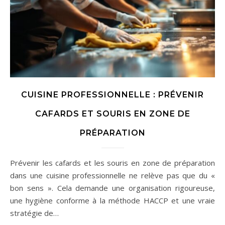
CUISINE PROFESSIONNELLE : PRÉVENIR
CAFARDS ET SOURIS EN ZONE DE
PRÉPARATION
Prévenir les cafards et les souris en zone de préparation
dans une cuisine professionnelle ne relève pas que du «
bon sens ». Cela demande une organisation rigoureuse,
une hygiène conforme à la méthode HACCP et une vraie
stratégie de…