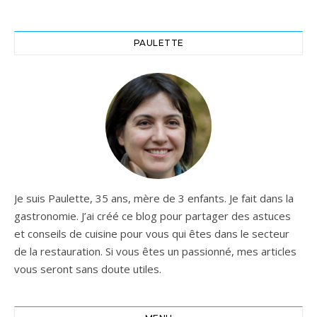
PAULETTE
Je suis Paulette, 35 ans, mère de 3 enfants. Je fait dans la
gastronomie. J’ai créé ce blog pour partager des astuces
et conseils de cuisine pour vous qui êtes dans le secteur
de la restauration. Si vous êtes un passionné, mes articles
vous seront sans doute utiles.