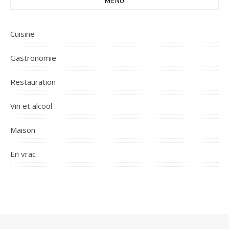
MENU
Cuisine
Gastronomie
Restauration
Vin et alcool
Maison
En vrac