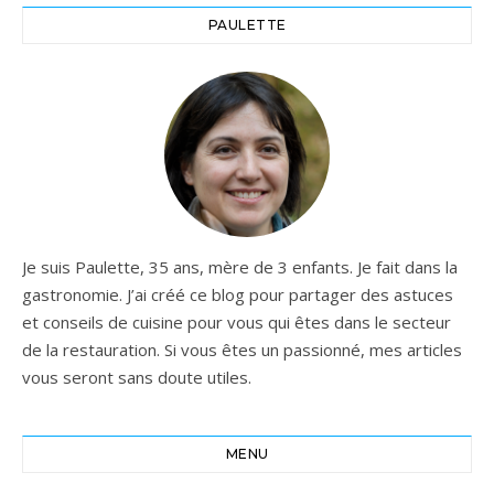
PAULETTE
Je suis Paulette, 35 ans, mère de 3 enfants. Je fait dans la
gastronomie. J’ai créé ce blog pour partager des astuces
et conseils de cuisine pour vous qui êtes dans le secteur
de la restauration. Si vous êtes un passionné, mes articles
vous seront sans doute utiles.
MENU