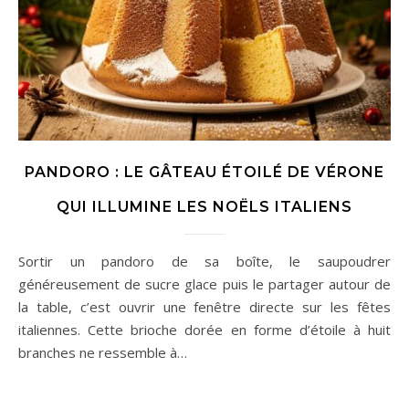
PANDORO : LE GÂTEAU ÉTOILÉ DE VÉRONE
QUI ILLUMINE LES NOËLS ITALIENS
Sortir un pandoro de sa boîte, le saupoudrer
généreusement de sucre glace puis le partager autour de
la table, c’est ouvrir une fenêtre directe sur les fêtes
italiennes. Cette brioche dorée en forme d’étoile à huit
branches ne ressemble à…