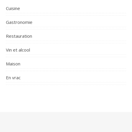
Cuisine
Gastronomie
Restauration
Vin et alcool
Maison
En vrac