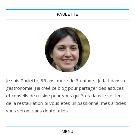
PAULETTE
Je suis Paulette, 35 ans, mère de 3 enfants. Je fait dans la
gastronomie. J’ai créé ce blog pour partager des astuces
et conseils de cuisine pour vous qui êtes dans le secteur
de la restauration. Si vous êtes un passionné, mes articles
vous seront sans doute utiles.
MENU