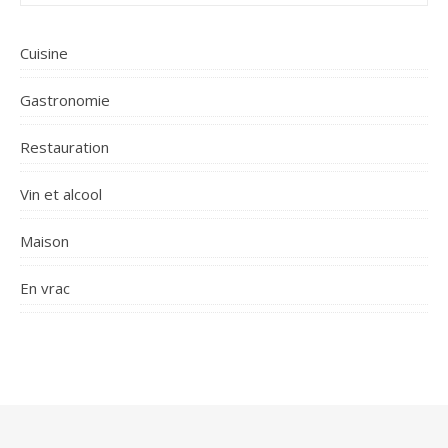
Cuisine
Gastronomie
Restauration
Vin et alcool
Maison
En vrac