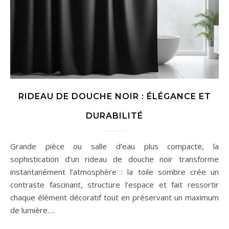
RIDEAU DE DOUCHE NOIR : ÉLÉGANCE ET
DURABILITÉ
Grande pièce ou salle d’eau plus compacte, la
sophistication d’un rideau de douche noir transforme
instantanément l’atmosphère : la toile sombre crée un
contraste fascinant, structure l’espace et fait ressortir
chaque élément décoratif tout en préservant un maximum
de lumière.…