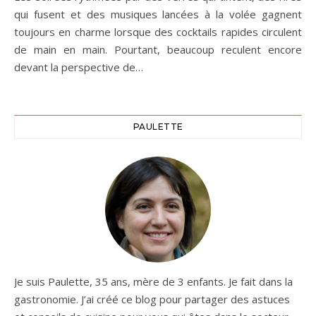
qui fusent et des musiques lancées à la volée gagnent
toujours en charme lorsque des cocktails rapides circulent
de main en main. Pourtant, beaucoup reculent encore
devant la perspective de…
PAULETTE
Je suis Paulette, 35 ans, mère de 3 enfants. Je fait dans la
gastronomie. J’ai créé ce blog pour partager des astuces