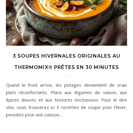
3 SOUPES HIVERNALES ORIGINALES AU
THERMOMIX® PRÊTES EN 30 MINUTES
Quand le froid arrive, les potages deviennent de vrais
plats réconfortants. Place aux légumes de saison, aux
épices douces et aux textures onctueuses. Pour le dire
vite, vous trouverez ici 3 recettes de soupe pour l’hiver,
pensées pour une cuisson…