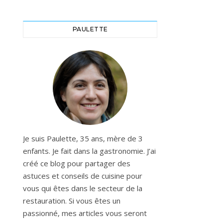
PAULETTE
Je suis Paulette, 35 ans, mère de 3
enfants. Je fait dans la gastronomie. J’ai
créé ce blog pour partager des
astuces et conseils de cuisine pour
vous qui êtes dans le secteur de la
restauration. Si vous êtes un
passionné, mes articles vous seront