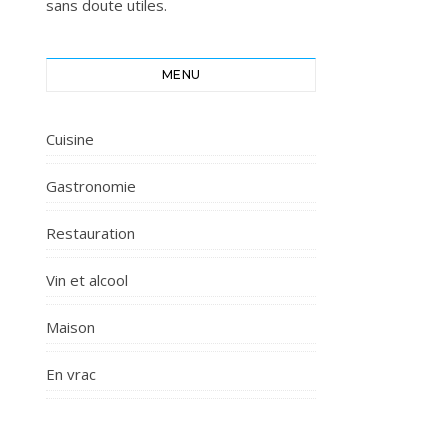
sans doute utiles.
MENU
Cuisine
Gastronomie
Restauration
Vin et alcool
Maison
En vrac