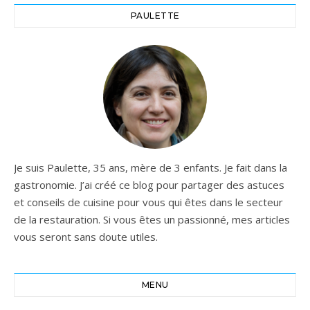
PAULETTE
Je suis Paulette, 35 ans, mère de 3 enfants. Je fait dans la
gastronomie. J’ai créé ce blog pour partager des astuces
et conseils de cuisine pour vous qui êtes dans le secteur
de la restauration. Si vous êtes un passionné, mes articles
vous seront sans doute utiles.
MENU