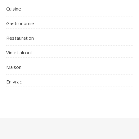
Cuisine
Gastronomie
Restauration
Vin et alcool
Maison
En vrac