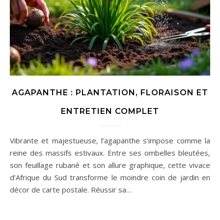
AGAPANTHE : PLANTATION, FLORAISON ET
ENTRETIEN COMPLET
Vibrante et majestueuse, l’agapanthe s’impose comme la
reine des massifs estivaux. Entre ses ombelles bleutées,
son feuillage rubané et son allure graphique, cette vivace
d’Afrique du Sud transforme le moindre coin de jardin en
décor de carte postale. Réussir sa…