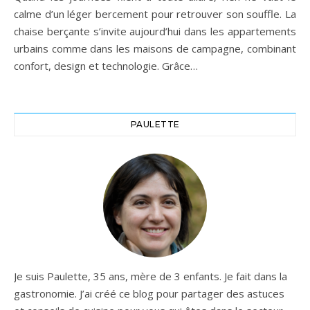
calme d’un léger bercement pour retrouver son souffle. La
chaise berçante s’invite aujourd’hui dans les appartements
urbains comme dans les maisons de campagne, combinant
confort, design et technologie. Grâce…
PAULETTE
Je suis Paulette, 35 ans, mère de 3 enfants. Je fait dans la
gastronomie. J’ai créé ce blog pour partager des astuces