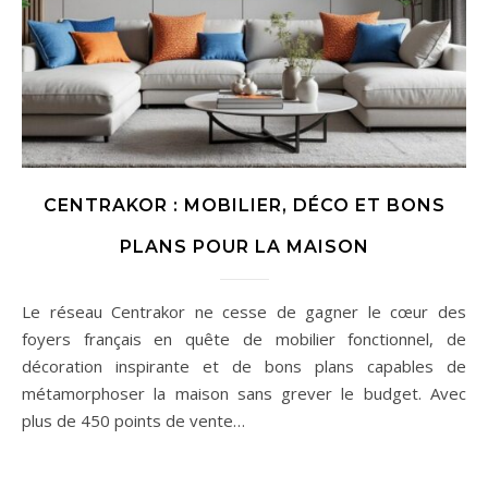
CENTRAKOR : MOBILIER, DÉCO ET BONS
PLANS POUR LA MAISON
Le réseau Centrakor ne cesse de gagner le cœur des
foyers français en quête de mobilier fonctionnel, de
décoration inspirante et de bons plans capables de
métamorphoser la maison sans grever le budget. Avec
plus de 450 points de vente…