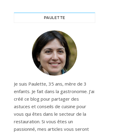
PAULETTE
Je suis Paulette, 35 ans, mère de 3
enfants. Je fait dans la gastronomie. J’ai
créé ce blog pour partager des
astuces et conseils de cuisine pour
vous qui êtes dans le secteur de la
restauration. Si vous êtes un
passionné, mes articles vous seront