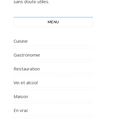
sans doute utiles.
MENU
Cuisine
Gastronomie
Restauration
Vin et alcool
Maison
En vrac