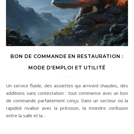
BON DE COMMANDE EN RESTAURATION :
MODE D’EMPLOI ET UTILITÉ
Un service fluide, des assiettes qui arrivent chaudes, des
additions sans contestation : tout commence avec un bon
de commande parfaitement conçu. Dans un secteur où la
rapidité rivalise avec la précision, la moindre confusion
entre la salle et la…