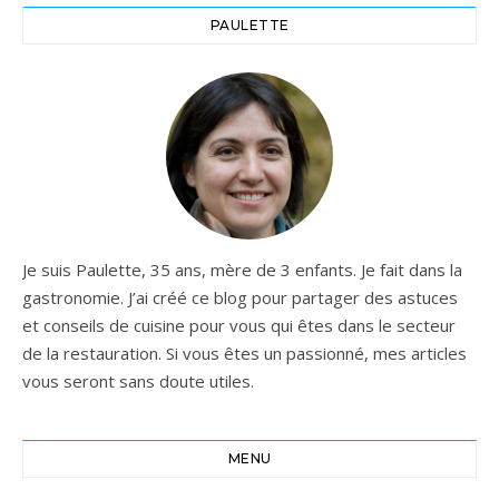
PAULETTE
Je suis Paulette, 35 ans, mère de 3 enfants. Je fait dans la
gastronomie. J’ai créé ce blog pour partager des astuces
et conseils de cuisine pour vous qui êtes dans le secteur
de la restauration. Si vous êtes un passionné, mes articles
vous seront sans doute utiles.
MENU