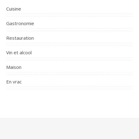
Cuisine
Gastronomie
Restauration
Vin et alcool
Maison
En vrac