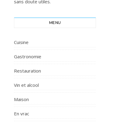
sans doute utiles.
MENU
Cuisine
Gastronomie
Restauration
Vin et alcool
Maison
En vrac