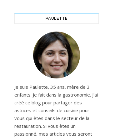
PAULETTE
Je suis Paulette, 35 ans, mère de 3
enfants. Je fait dans la gastronomie. J’ai
créé ce blog pour partager des
astuces et conseils de cuisine pour
vous qui êtes dans le secteur de la
restauration. Si vous êtes un
passionné, mes articles vous seront