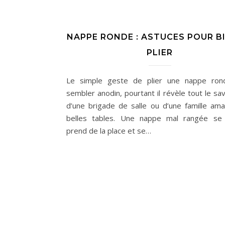
NAPPE RONDE : ASTUCES POUR B
PLIER
Le simple geste de plier une nappe ron
sembler anodin, pourtant il révèle tout le sav
d’une brigade de salle ou d’une famille ama
belles tables. Une nappe mal rangée se 
prend de la place et se…