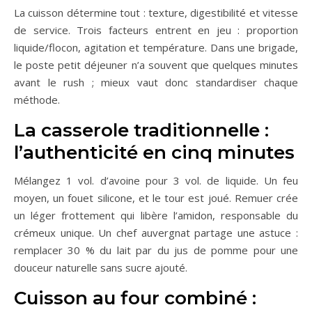
La cuisson détermine tout : texture, digestibilité et vitesse
de service. Trois facteurs entrent en jeu : proportion
liquide/flocon, agitation et température. Dans une brigade,
le poste petit déjeuner n’a souvent que quelques minutes
avant le rush ; mieux vaut donc standardiser chaque
méthode.
La casserole traditionnelle :
l’authenticité en cinq minutes
Mélangez 1 vol. d’avoine pour 3 vol. de liquide. Un feu
moyen, un fouet silicone, et le tour est joué. Remuer crée
un léger frottement qui libère l’amidon, responsable du
crémeux unique. Un chef auvergnat partage une astuce :
remplacer 30 % du lait par du jus de pomme pour une
douceur naturelle sans sucre ajouté.
Cuisson au four combiné :