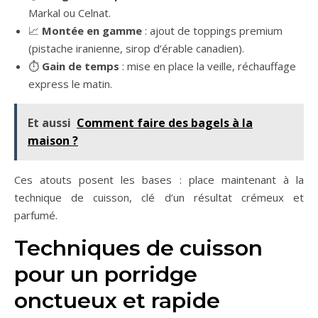
Markal ou Celnat.
📈
Montée en gamme
: ajout de toppings premium
(pistache iranienne, sirop d’érable canadien).
⏱️
Gain de temps
: mise en place la veille, réchauffage
express le matin.
Et aussi
Comment faire des bagels à la
maison ?
Ces atouts posent les bases : place maintenant à la
technique de cuisson, clé d’un résultat crémeux et
parfumé.
Techniques de cuisson
pour un porridge
onctueux et rapide