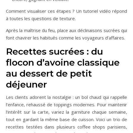
Comment visualiser ces étapes ? Un tutoriel vidéo répond
à toutes les questions de texture.
Après la maîtrise du feu, place aux déclinaisons sucrées qui
font chavirer les habitués comme les voyageurs d’affaires.
Recettes sucrées : du
flocon d’avoine classique
au dessert de petit
déjeuner
Les clients adorent la nostalgie : un bol chaud qui rappelle
l’enfance, rehaussé de toppings modernes. Pour maintenir
l’intérêt sur la carte, variez la garniture chaque semaine,
tout en gardant la même base de cuisson. Voici un trio de
recettes testées dans plusieurs coffee shops parisiens,