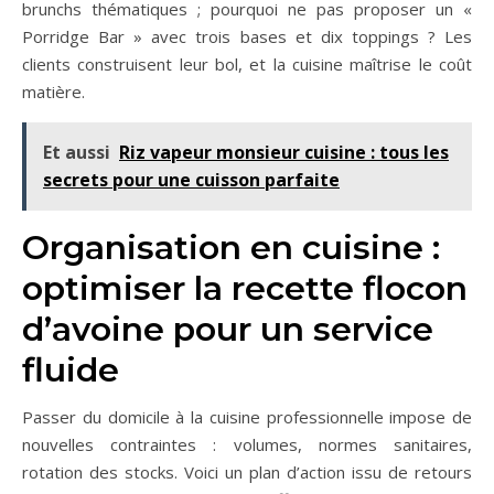
brunchs thématiques ; pourquoi ne pas proposer un «
Porridge Bar » avec trois bases et dix toppings ? Les
clients construisent leur bol, et la cuisine maîtrise le coût
matière.
Et aussi
Riz vapeur monsieur cuisine : tous les
secrets pour une cuisson parfaite
Organisation en cuisine :
optimiser la recette flocon
d’avoine pour un service
fluide
Passer du domicile à la cuisine professionnelle impose de
nouvelles contraintes : volumes, normes sanitaires,
rotation des stocks. Voici un plan d’action issu de retours