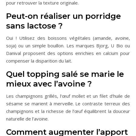
pour retrouver la texture originale.
Peut-on réaliser un porridge
sans lactose ?
Oui ! Utilisez des boissons végétales (amande, avoine,
soja) ou un simple bouillon. Les marques Bjorg, U Bio ou
Danival proposent des options enrichies en calcium pour
compenser la disparition du lait.
Quel topping salé se marie le
mieux avec l’avoine ?
Les champignons grillés, l’œuf mollet et un filet d’huile de
sésame se marient à merveille. Le contraste terreux des
champignons et la richesse de l’œuf équilibrent la douceur
naturelle de l’avoine.
Comment augmenter l’apport