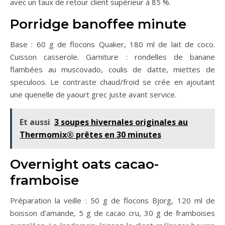
avec un taux de retour client supérieur à 85 %.
Porridge banoffee minute
Base : 60 g de flocons Quaker, 180 ml de lait de coco.
Cuisson casserole. Garniture : rondelles de banane
flambées au muscovado, coulis de datte, miettes de
speculoos. Le contraste chaud/froid se crée en ajoutant
une quenelle de yaourt grec juste avant service.
Et aussi
3 soupes hivernales originales au
Thermomix® prêtes en 30 minutes
Overnight oats cacao-
framboise
Préparation la veille : 50 g de flocons Bjorg, 120 ml de
boisson d’amande, 5 g de cacao cru, 30 g de framboises