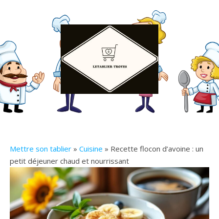
Mettre son tablier
»
Cuisine
» Recette flocon d’avoine : un
petit déjeuner chaud et nourrissant