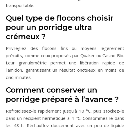
transportable.
Quel type de flocons choisir
pour un porridge ultra
crémeux ?
Privilégiez des flocons fins ou moyens légèrement
précuits, comme ceux proposés par Quaker ou Casino Bio.
Leur granulométrie permet une libération rapide de
l’amidon, garantissant un résultat onctueux en moins de
cinq minutes.
Comment conserver un
porridge préparé à l’avance ?
Refroidissez-le rapidement jusqu’à 10 °C, puis stockez-le
dans un récipient hermétique à 4 °C. Consommez-le dans
les 48 h. Réchauffez doucement avec un peu de liquide