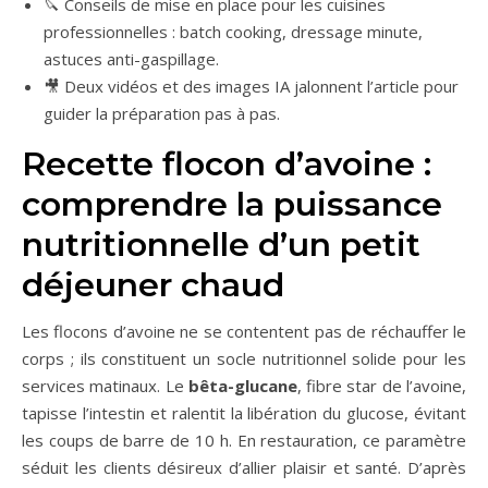
🔪 Conseils de mise en place pour les cuisines
professionnelles : batch cooking, dressage minute,
astuces anti-gaspillage.
🎥 Deux vidéos et des images IA jalonnent l’article pour
guider la préparation pas à pas.
Recette flocon d’avoine :
comprendre la puissance
nutritionnelle d’un petit
déjeuner chaud
Les flocons d’avoine ne se contentent pas de réchauffer le
corps ; ils constituent un socle nutritionnel solide pour les
services matinaux. Le
bêta-glucane
, fibre star de l’avoine,
tapisse l’intestin et ralentit la libération du glucose, évitant
les coups de barre de 10 h. En restauration, ce paramètre
séduit les clients désireux d’allier plaisir et santé. D’après