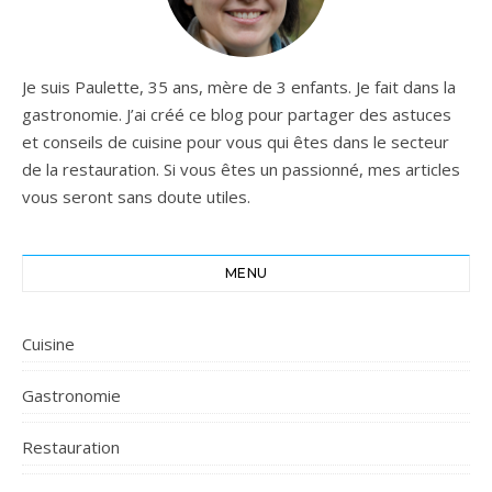
Je suis Paulette, 35 ans, mère de 3 enfants. Je fait dans la
gastronomie. J’ai créé ce blog pour partager des astuces
et conseils de cuisine pour vous qui êtes dans le secteur
de la restauration. Si vous êtes un passionné, mes articles
vous seront sans doute utiles.
MENU
Cuisine
Gastronomie
Restauration