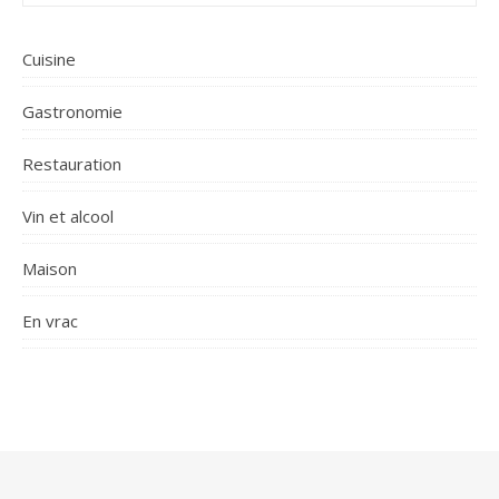
Cuisine
Gastronomie
Restauration
Vin et alcool
Maison
En vrac