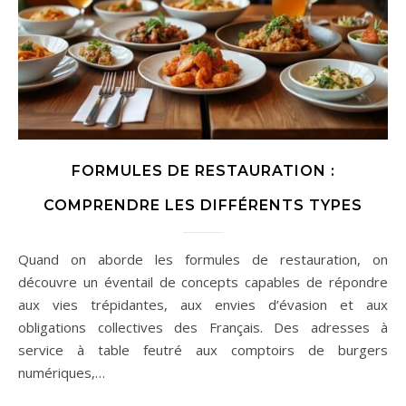
FORMULES DE RESTAURATION :
COMPRENDRE LES DIFFÉRENTS TYPES
Quand on aborde les formules de restauration, on
découvre un éventail de concepts capables de répondre
aux vies trépidantes, aux envies d’évasion et aux
obligations collectives des Français. Des adresses à
service à table feutré aux comptoirs de burgers
numériques,…