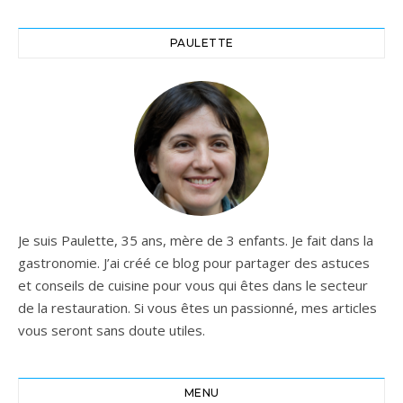
PAULETTE
Je suis Paulette, 35 ans, mère de 3 enfants. Je fait dans la
gastronomie. J’ai créé ce blog pour partager des astuces
et conseils de cuisine pour vous qui êtes dans le secteur
de la restauration. Si vous êtes un passionné, mes articles
vous seront sans doute utiles.
MENU